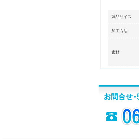
製品サイズ
加工方法
素材