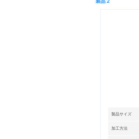
製品２
製品サイズ
加工方法