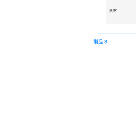
素材
製品３