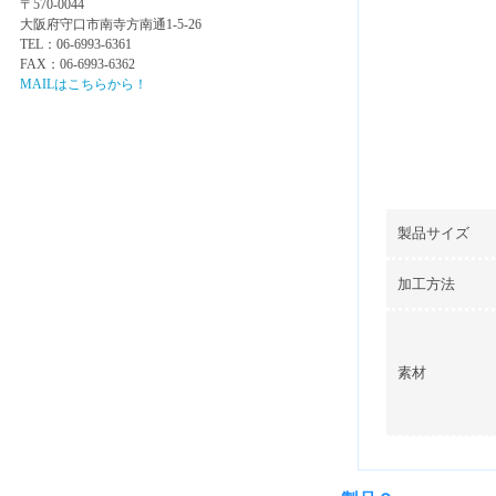
〒570-0044
大阪府守口市南寺方南通1-5-26
TEL：06-6993-6361
FAX：06-6993-6362
MAILはこちらから！
製品サイズ
加工方法
素材